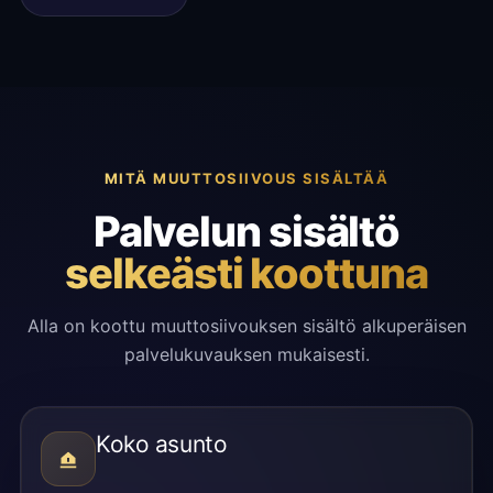
MITÄ MUUTTOSIIVOUS SISÄLTÄÄ
Palvelun sisältö
selkeästi koottuna
Alla on koottu muuttosiivouksen sisältö alkuperäisen
palvelukuvauksen mukaisesti.
Koko asunto